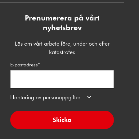
Prenumerera på vårt
nyhetsbrev
Läs om vårt arbete före, under och efter
katastrofer.
E-postadress
*
Hantering av personuppgifter
Skicka