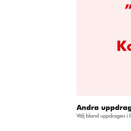
Ko
Andra uppdrag
Välj bland uppdragen i l