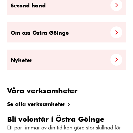
Second hand
Om oss Östra Göinge
Nyheter
Våra verksamheter
Se alla verksamheter
Bli volontär i Östra Göinge
Ett par timmar av din tid kan göra stor skillnad för