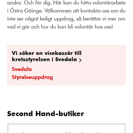
andra. Och för dig. Här kan du hitta volontärarbete
i Östra Göinge. Välkommen att kontakta oss om du
inte ser något ledigt uppdrag, så berättar vi mer om
vad vi gör och hur du kan bli volontär hos oss!
Vi söker en vicekassör till
kretsstyrelsen i Svedala
Svedala
Styrelseuppdrag
Second Hand-butiker