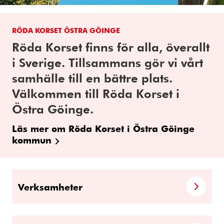
RÖDA KORSET ÖSTRA GÖINGE
Röda Korset finns för alla, överallt
i Sverige. Tillsammans gör vi vårt
samhälle till en bättre plats.
Välkommen till Röda Korset i
Östra Göinge.
Läs mer om Röda Korset i Östra Göinge
kommun
Verksamheter