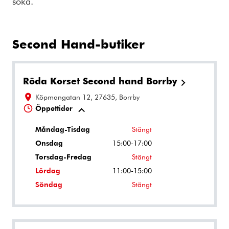
söka.
Second Hand-butiker
Röda Korset Second hand Borrby
Köpmangatan 12, 27635, Borrby
Öppettider
Måndag-Tisdag
Stängt
Onsdag
15:00-17:00
Torsdag-Fredag
Stängt
Lördag
11:00-15:00
Söndag
Stängt