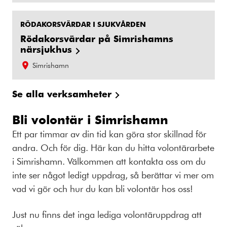
RÖDAKORSVÄRDAR I SJUKVÅRDEN
Rödakorsvärdar på Simrishamns
närsjukhus
Simrishamn
Se alla verksamheter
Bli volontär i Simrishamn
Ett par timmar av din tid kan göra stor skillnad för
andra. Och för dig. Här kan du hitta volontärarbete
i Simrishamn. Välkommen att kontakta oss om du
inte ser något ledigt uppdrag, så berättar vi mer om
vad vi gör och hur du kan bli volontär hos oss!
Just nu finns det inga lediga volontäruppdrag att