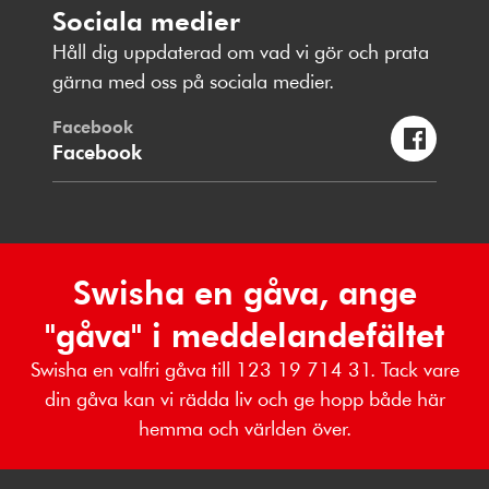
Sociala medier
Håll dig uppdaterad om vad vi gör och prata
gärna med oss på sociala medier.
Facebook
Facebook
Swisha en gåva, ange
"gåva" i meddelandefältet
Swisha en valfri gåva till 123 19 714 31. Tack vare
din gåva kan vi rädda liv och ge hopp både här
hemma och världen över.