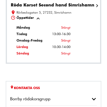
Röda Korset Second hand Simrishamn
Rörbecksgatan 5, 27232, Simrishamn
Öppettider
Måndag
Stängt
Tisdag
13:00-16:30
Onsdag-Fredag
Stängt
Lördag
10:30-14:00
Söndag
Stängt
KONTAKTA OSS
Borrby rödakorsgrupp