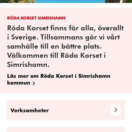
RÖDA KORSET SIMRISHAMN
Röda Korset finns för alla, överallt
i Sverige. Tillsammans gör vi vårt
samhälle till en bättre plats.
Välkommen till Röda Korset i
Simrishamn.
Läs mer om Röda Korset i Simrishamn
kommun
Verksamheter