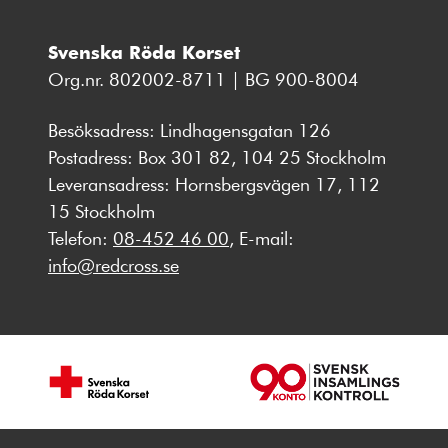
Svenska Röda Korset
Org.nr. 802002-8711 | BG 900-8004
Besöksadress: Lindhagensgatan 126
Postadress: Box 301 82, 104 25 Stockholm
Leveransadress: Hornsbergsvägen 17, 112
15 Stockholm
Telefon:
08-452 46 00
, E-mail:
info@redcross.se