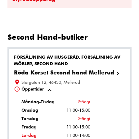
Second Hand-butiker
FÖRSÄLJNING AV HUSGERÅD, FÖRSÄLJNING AV
MÖBLER, SECOND HAND
Röda Korset Second hand Mellerud
Storgatan 12, 46430, Mellerud
Öppettider
Måndag-Tisdag
Stängt
Onsdag
11:00-15:00
Torsdag
Stängt
Fredag
11:00-15:00
Lördag
11:00-14:00