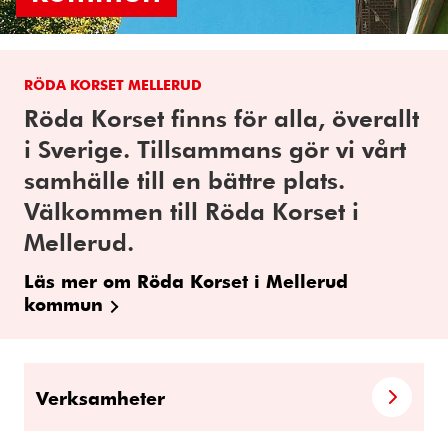
RÖDA KORSET MELLERUD
Röda Korset finns för alla, överallt
i Sverige. Tillsammans gör vi vårt
samhälle till en bättre plats.
Välkommen till Röda Korset i
Mellerud.
Läs mer om Röda Korset i Mellerud
kommun
Verksamheter