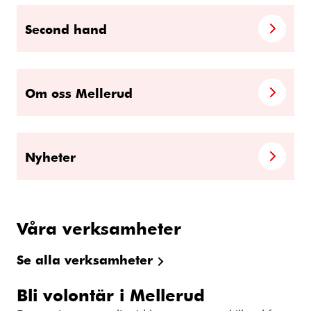
Second hand
Om oss Mellerud
Nyheter
Våra verksamheter
Se alla verksamheter
Bli volontär i Mellerud