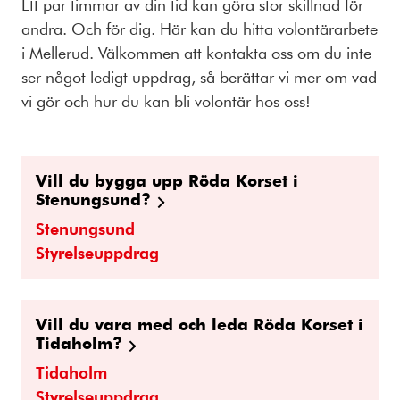
Ett par timmar av din tid kan göra stor skillnad för
andra. Och för dig. Här kan du hitta volontärarbete
i Mellerud. Välkommen att kontakta oss om du inte
ser något ledigt uppdrag, så berättar vi mer om vad
vi gör och hur du kan bli volontär hos oss!
Vill du bygga upp Röda Korset i
Stenungsund?
Stenungsund
Styrelseuppdrag
Vill du vara med och leda Röda Korset i
Tidaholm?
Tidaholm
Styrelseuppdrag