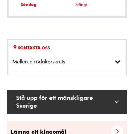
Söndag
Stängt
KONTAKTA OSS
Mellerud rödakorskrets
Stå upp för ett mänskligare
Sverige
Lämna ett klagomål