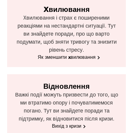
Xвилювання
Xвилювання і страх є поширеними
реакціями на нестандартні ситуації. Тут
ви знайдете поради, про що варто
подумати, щоб зняти тривогу та знизити
рівень стресу.
Як зменшити xвилювання
Відновлення
Важкі події можуть призвести до того, що
ми втратимо опору і почуватимемося
погано. Тут ви знайдете поради та
підтримку, як відновитися після кризи.
Вихід з кризи