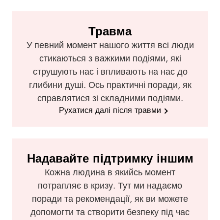
Травма
У певний момент нашого життя всі люди
стикаються з важкими подіями, які
струшують нас і впливають на нас до
глибини душі. Ось практичні поради, як
справлятися зі складними подіями.
Рухатися далі після травми
Надавайте підтримку іншим
Кожна людина в якийсь момент
потрапляє в кризу. Тут ми надаємо
поради та рекомендації, як ви можете
допомогти та створити безпеку під час