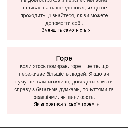
впливає на наше здоров'я, якщо не
проходить. Дізнайтеся, як ви можете
допомогти собі.
Зменшіть самотність
Горе
Коли хтось помирає, горе – це те, що
переживає більшість людей. Якщо ви
сумуєте, вам можливо, доведеться мати
справу з багатьма думками, почуттями та
реакціями, які виникають.
Як впоратися зі своїм горем