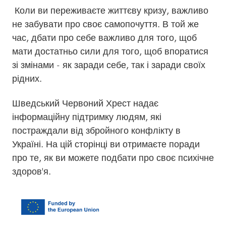
Коли ви переживаєте життєву кризу, важливо
не забувати про своє самопочуття. В той же
час, дбати про себе важливо для того, щоб
мати достатньо сили для того, щоб впоратися
зі змінами - як заради себе, так і заради своїх
рідних.
Шведський Червоний Хрест надає
інформаційну підтримку людям, які
постраждали від збройного конфлікту в
Україні. На цій сторінці ви отримаєте поради
про те, як ви можете подбати про своє психічне
здоров'я.