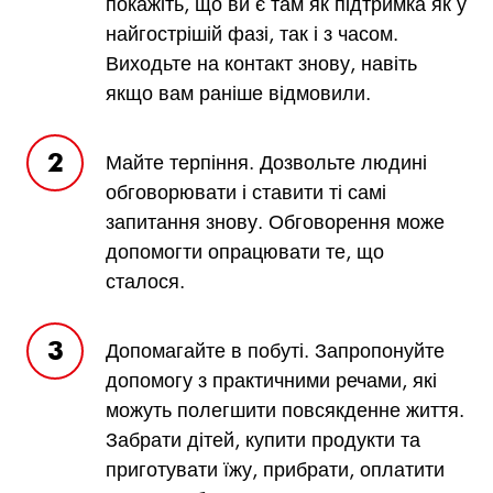
покажіть, що ви є там як підтримка як у
найгострішій фазі, так і з часом.
Виходьте на контакт знову, навіть
якщо вам раніше відмовили.
Майте терпіння. Дозвольте людині
обговорювати і ставити ті самі
запитання знову. Обговорення може
допомогти опрацювати те, що
сталося.
Допомагайте в побуті. Запропонуйте
допомогу з практичними речами, які
можуть полегшити повсякденне життя.
Забрати дітей, купити продукти та
приготувати їжу, прибрати, оплатити