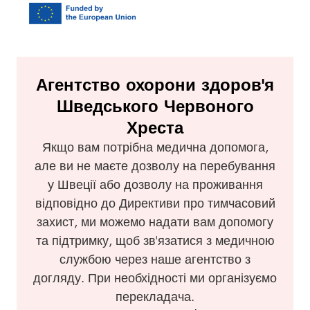
Агентство охорони здоров'я
Шведського Червоного
Хреста
Якщо вам потрібна медична допомога,
але ви не маєте дозволу на перебування
у Швеції або дозволу на проживання
відповідно до Директиви про тимчасовий
захист, ми можемо надати вам допомогу
та підтримку, щоб зв'язатися з медичною
службою через наше агентство з
догляду. При необхідності ми організуємо
перекладача.