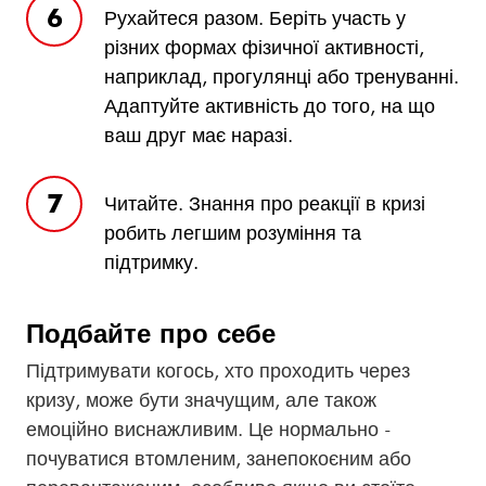
Рухайтеся разом. Беріть участь у
різних формах фізичної активності,
наприклад, прогулянці або тренуванні.
Адаптуйте активність до того, на що
ваш друг має наразі.
Читайте. Знання про реакції в кризі
робить легшим розуміння та
підтримку.
Подбайте про себе
Підтримувати когось, хто проходить через
кризу, може бути значущим, але також
емоційно виснажливим. Це нормально -
почуватися втомленим, занепокоєним або