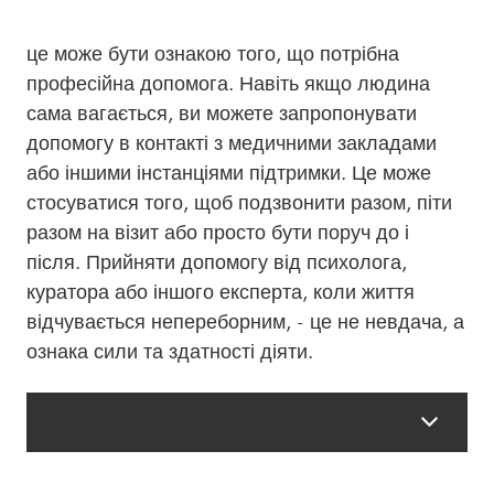
це може бути ознакою того, що потрібна
професійна допомога. Навіть якщо людина
сама вагається, ви можете запропонувати
допомогу в контакті з медичними закладами
або іншими інстанціями підтримки. Це може
стосуватися того, щоб подзвонити разом, піти
разом на візит або просто бути поруч до і
після. Прийняти допомогу від психолога,
куратора або іншого експерта, коли життя
відчувається непереборним, - це не невдача, а
ознака сили та здатності діяти.