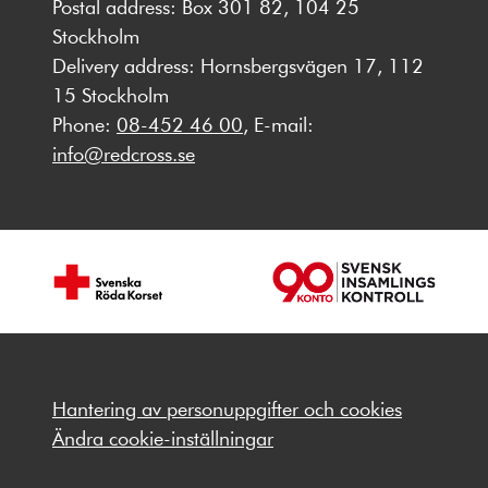
Postal address: Box 301 82, 104 25
Stockholm
Delivery address: Hornsbergsvägen 17, 112
15 Stockholm
Phone:
08-452 46 00
, E-mail:
info@redcross.se
Hantering av personuppgifter och cookies
Ändra cookie-inställningar