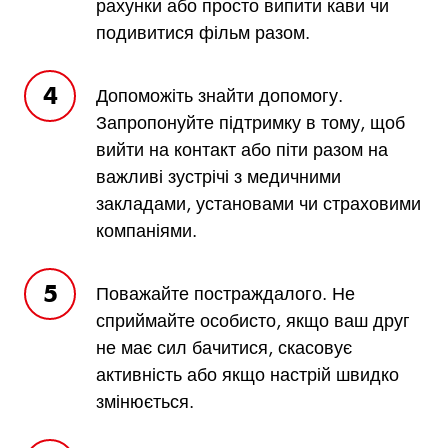
рахунки або просто випити кави чи
подивитися фільм разом.
Допоможіть знайти допомогу.
Запропонуйте підтримку в тому, щоб
вийти на контакт або піти разом на
важливі зустрічі з медичними
закладами, установами чи страховими
компаніями.
Поважайте постраждалого. Не
сприймайте особисто, якщо ваш друг
не має сил бачитися, скасовує
активність або якщо настрій швидко
змінюється.