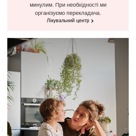
минулим. При необхідності ми
організуємо перекладача.
Лікувальний центр