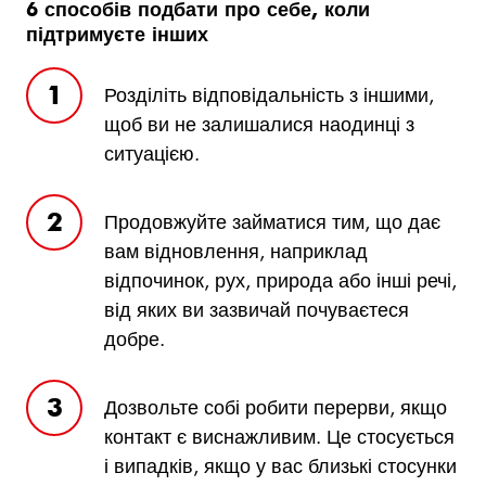
6 способів подбати про себе, коли
підтримуєте інших
Розділіть відповідальність з іншими,
щоб ви не залишалися наодинці з
ситуацією.
Продовжуйте займатися тим, що дає
вам відновлення, наприклад
відпочинок, рух, природа або інші речі,
від яких ви зазвичай почуваєтеся
добре.
Дозвольте собі робити перерви, якщо
контакт є виснажливим. Це стосується
і випадків, якщо у вас близькі стосунки