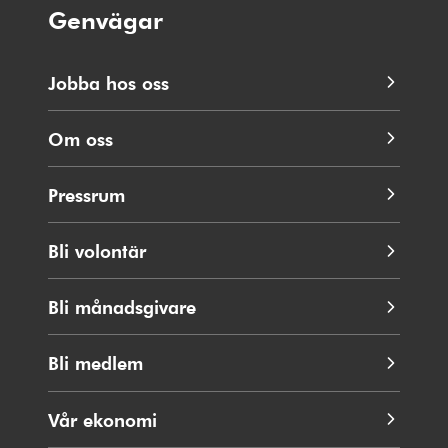
Genvägar
Jobba hos oss
Om oss
Pressrum
Bli volontär
Bli månadsgivare
Bli medlem
Vår ekonomi