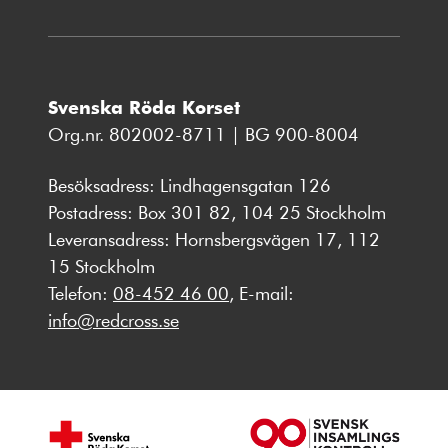
Svenska Röda Korset
Org.nr. 802002-8711 | BG 900-8004
Besöksadress: Lindhagensgatan 126
Postadress: Box 301 82, 104 25 Stockholm
Leveransadress: Hornsbergsvägen 17, 112
15 Stockholm
Telefon:
08-452 46 00
, E-mail:
info@redcross.se