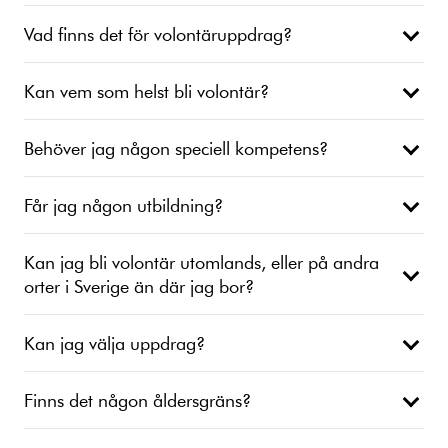
Vad finns det för volontäruppdrag?
Kan vem som helst bli volontär?
Behöver jag någon speciell kompetens?
Får jag någon utbildning?
Kan jag bli volontär utomlands, eller på andra
orter i Sverige än där jag bor?
Kan jag välja uppdrag?
Finns det någon åldersgräns?