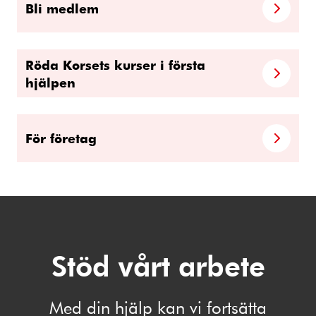
Bli medlem
Röda Korsets kurser i första
hjälpen
För företag
Stöd vårt arbete
Med din hjälp kan vi fortsätta