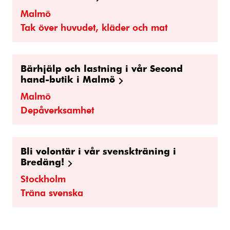
Malmö
Tak över huvudet, kläder och mat
Bärhjälp och lastning i vår Second
hand-butik i Malmö
Malmö
Depåverksamhet
Bli volontär i vår svenskträning i
Bredäng!
Stockholm
Träna svenska