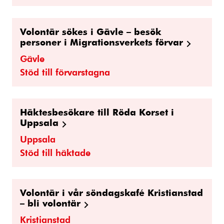
Volontär sökes i Gävle – besök
personer i Migrationsverkets förvar
Gävle
Stöd till förvarstagna
Häktesbesökare till Röda Korset i
Uppsala
Uppsala
Stöd till häktade
Volontär i vår söndagskafé Kristianstad
– bli volontär
Kristianstad