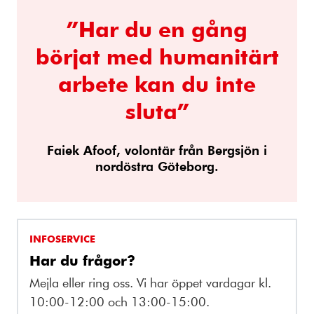
”Har du en gång
börjat med humanitärt
arbete kan du inte
sluta”
Faiek Afoof, volontär från Bergsjön i
nordöstra Göteborg.
INFOSERVICE
Har du frågor?
Mejla eller ring oss. Vi har öppet vardagar kl.
10:00-12:00 och 13:00-15:00.