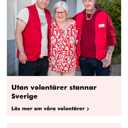
Utan volontärer stannar
Sverige
Läs mer om våra volontärer