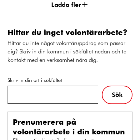
Ladda fler
Hittar du inget volontärarbete?
Hittar du inte något volontäruppdrag som passar
dig? Skriv in din kommun i sökfältet nedan och ta
kontakt med en verksamhet nära dig.
Skriv in din ort i sökfältet
Sök
Prenumerera på
volontärarbete i din kommun