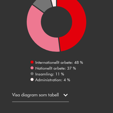
Internationellt arbete: 48 %
Nationellt arbete: 37 %
Insamling: 11 %
Administration: 4 %
Visa diagram som tabell