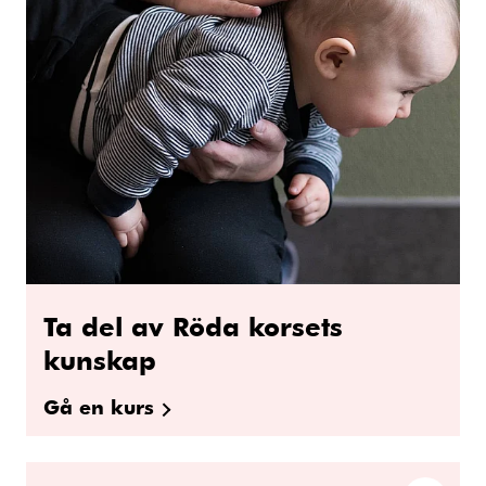
Ta del av Röda korsets
kunskap
Gå en kurs