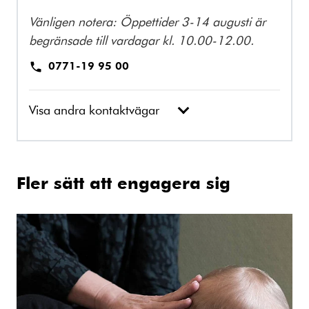
Vänligen notera: Öppettider 3-14 augusti är
begränsade till vardagar kl. 10.00-12.00.
0771-19 95 00
Visa andra kontaktvägar
Fler sätt att engagera sig