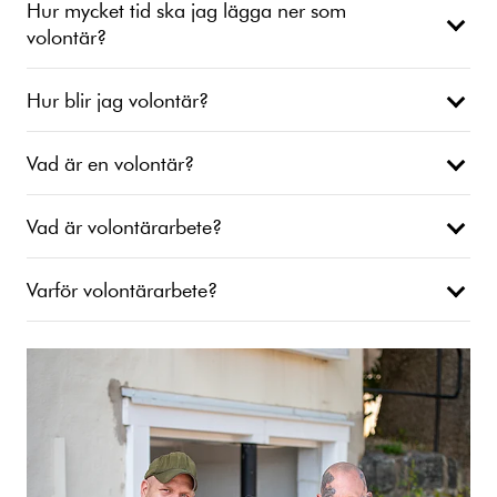
Hur mycket tid ska jag lägga ner som
volontär?
Hur blir jag volontär?
Vad är en volontär?
Vad är volontärarbete?
Varför volontärarbete?