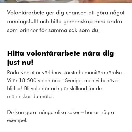
Volontärarbete ger dig chansen att göra något
meningsfullt och hitta gemenskap med andra
som brinner för samma sak som du.
Hitta volontärarbete nära dig
just nu!
Röda Korset är världens största humanitära rörelse.
Vi är 18 500 volontärer i Sverige, men vi behöver
bli fler! Bli volontär och gör skillnad för de
människor du möter.
Du kan göra många olika saker – här är några
exempel: