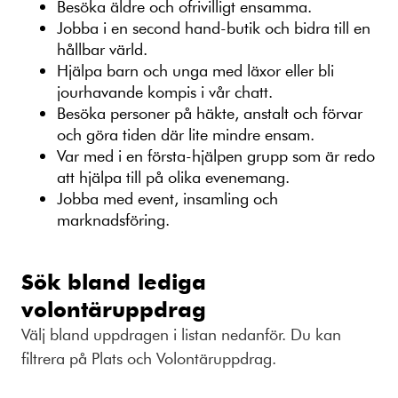
Besöka äldre och ofrivilligt ensamma.
Jobba i en second hand-butik och bidra till en
hållbar värld.
Hjälpa barn och unga med läxor eller bli
jourhavande kompis i vår chatt.
Besöka personer på häkte, anstalt och förvar
och göra tiden där lite mindre ensam.
Var med i en första-hjälpen grupp som är redo
att hjälpa till på olika evenemang.
Jobba med event, insamling och
marknadsföring.
Sök bland lediga
volontäruppdrag
Välj bland uppdragen i listan nedanför. Du kan
filtrera på Plats och Volontäruppdrag.