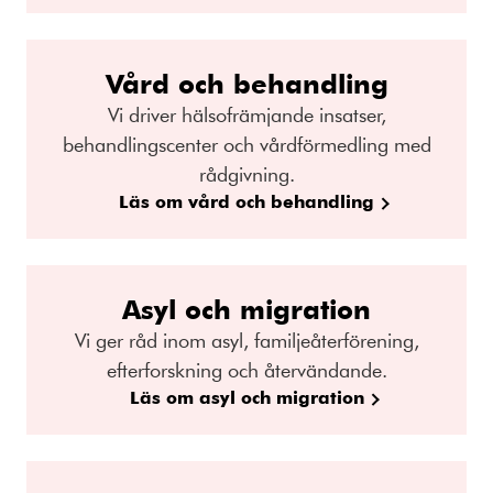
Vård och behandling
Vi driver hälsofrämjande insatser,
behandlingscenter och vårdförmedling med
rådgivning.
Läs om vård och behandling
Asyl och migration
Vi ger råd inom asyl, familjeåterförening,
efterforskning och återvändande.
Läs om asyl och migration