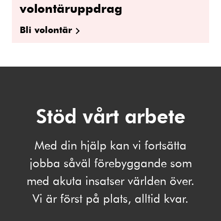
volontäruppdrag
Bli volontär
Stöd vårt arbete
Med din hjälp kan vi fortsätta
jobba såväl förebyggande som
med akuta insatser världen över.
Vi är först på plats, alltid kvar.