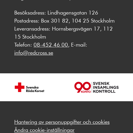
Besöksadress: Lindhagensgatan 126
Postadress: Box 301 82, 104 25 Stockholm
Leveransadress: Hornsbergsvägen 17, 112
15 Stockholm
Telefon:
08-452 46 00
, E-mail:
info@redcross.se
Hantering av personuppgifter och cookies
Ändra cookie-inställningar