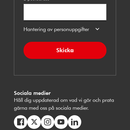
Hantering av personuppgifter
Skicka
Sociala medier
Håll dig uppdaterad om vad vi gör och prata
gärna med oss på sociala medier.