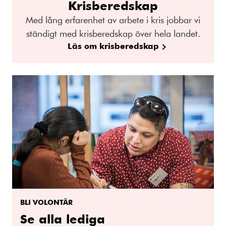
Krisberedskap
Med lång erfarenhet av arbete i kris jobbar vi
ständigt med krisberedskap över hela landet.
Läs om krisberedskap
BLI VOLONTÄR
Se alla lediga