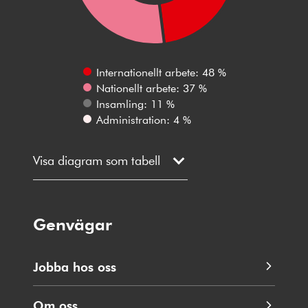
Internationellt arbete: 48 %
Nationellt arbete: 37 %
Insamling: 11 %
Administration: 4 %
Visa diagram som tabell
Genvägar
Jobba hos oss
Om oss