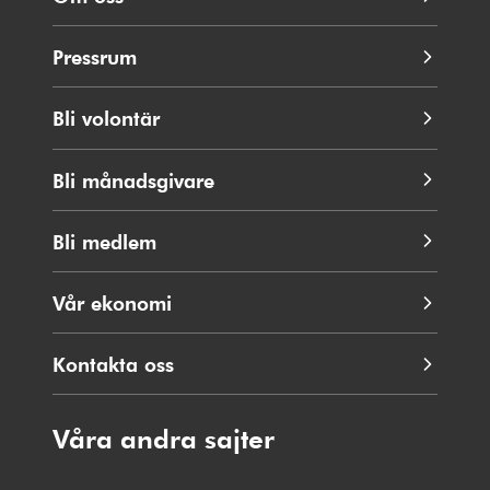
Pressrum
Bli volontär
Bli månadsgivare
Bli medlem
Vår ekonomi
Kontakta oss
Våra andra sajter