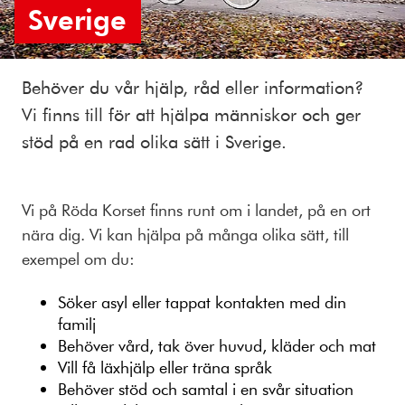
Sverige
Behöver du vår hjälp, råd eller information?
Vi finns till för att hjälpa människor och ger
stöd på en rad olika sätt i Sverige.
Vi på Röda Korset finns runt om i landet, på en ort
nära dig. Vi kan hjälpa på många olika sätt, till
exempel om du:
Söker asyl eller tappat kontakten med din
familj
Behöver vård, tak över huvud, kläder och mat
Vill få läxhjälp eller träna språk
Behöver stöd och samtal i en svår situation