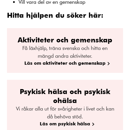
Vill vara del av en gemenskap
Hitta hjälpen du söker här:
Aktiviteter och gemenskap
Få läxhjälp, träna svenska och hitta en
mängd andra aktiviteter.
Läs om aktiviteter och gemenskap
Psykisk hälsa och psykisk
ohälsa
Vi råkar alla ut för svårigheter i livet och kan
då behöva stöd.
Läs om psykisk hälsa