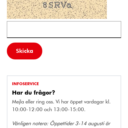
Skicka
INFOSERVICE
Har du frågor?
Mejla eller ring oss. Vi har öppet vardagar kl.
10:00-12:00 och 13:00-15:00.
Vänligen notera: Öppettider 3-14 augusti är