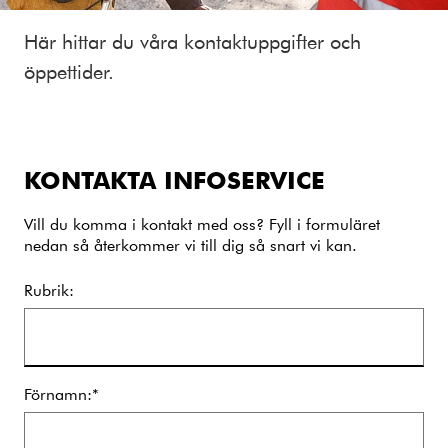
Här hittar du våra kontaktuppgifter och
öppettider.
KONTAKTA INFOSERVICE
Vill du komma i kontakt med oss? Fyll i formuläret
nedan så återkommer vi till dig så snart vi kan.
Rubrik:
Förnamn:*