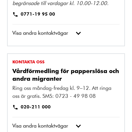
begränsade till vardagar kl. 10.00-12.00.
0771-19 95 00
Visa andra kontaktvägar
KONTAKTA OSS
Vårdförmedling för papperslösa och
andra migranter
Ring oss måndag-fredag kl. 9–12. Att ringa
oss är gratis. SMS: 0723 - 49 98 08
020-211 000
Visa andra kontaktvägar