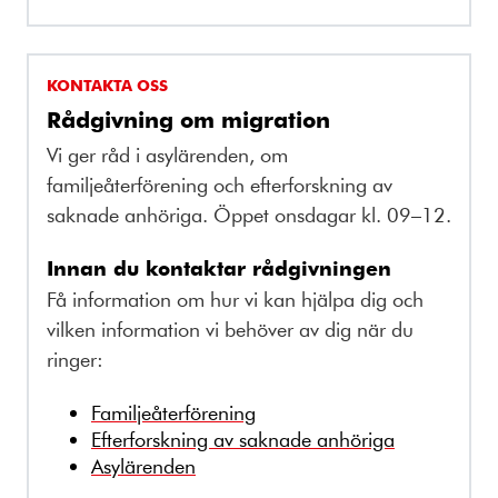
KONTAKTA OSS
Rådgivning om migration
Vi ger råd i asylärenden, om
familjeåterförening och efterforskning av
saknade anhöriga. Öppet onsdagar kl. 09–12.
Innan du kontaktar rådgivningen
Få information om hur vi kan hjälpa dig och
vilken information vi behöver av dig när du
ringer:
Familjeåterförening
Efterforskning av saknade anhöriga
Asylärenden