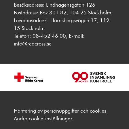
Besöksadress: Lindhagensgatan 126
Postadress: Box 301 82, 104 25 Stockholm
Leveransadress: Hornsbergsvägen 17, 112
15 Stockholm
Telefon:
08-452 46 00
, E-mail:
info@redcross.se
Hantering av personuppgifter och cookies
Ändra cookie-inställningar