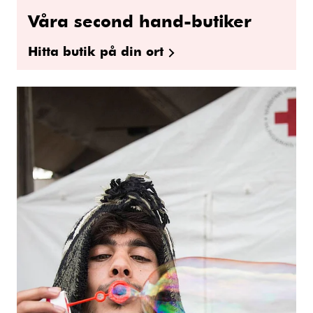
Våra second hand-butiker
Hitta butik på din ort