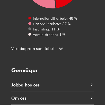
Internationellt arbete: 48 %
Nationellt arbete: 37 %
Insamling: 11 %
Administration: 4 %
Visa diagram som tabell
Genvägar
Jobba hos oss
Om oss