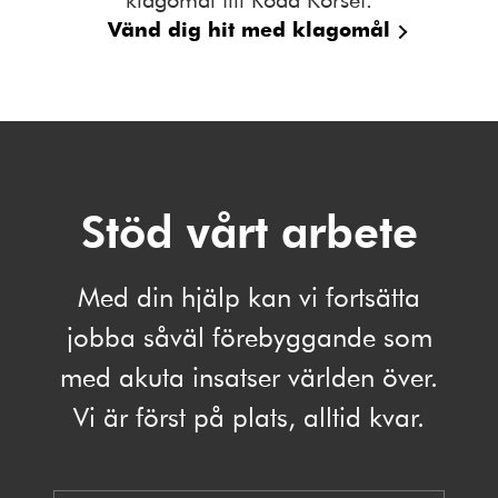
Vänd dig hit med klagomål
Stöd vårt arbete
Med din hjälp kan vi fortsätta
jobba såväl förebyggande som
med akuta insatser världen över.
Vi är först på plats, alltid kvar.