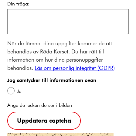
Din fråga:
När du lämnat dina uppgifter kommer de att
behandlas av Röda Korset. Du har rätt till
information om hur dina personuppgifter
behandlas.
Läs om personlig integritet (GDPR)
Jag samtycker till informationen ovan
Ja
Ange de tecken du ser i bilden
Uppdatera captcha