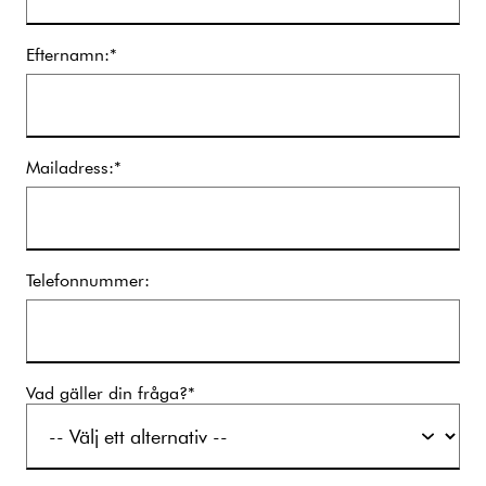
Efternamn:*
Mailadress:*
Telefonnummer:
Vad gäller din fråga?*