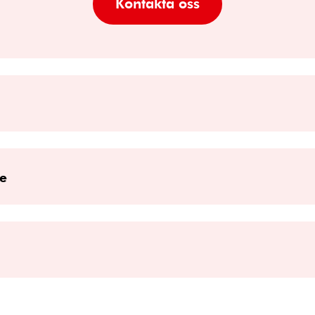
Kontakta oss
ge