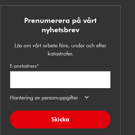
Prenumerera på vårt
nyhetsbrev
Läs om vårt arbete före, under och efter
katastrofer.
E-postadress
*
Hantering av personuppgifter
Skicka