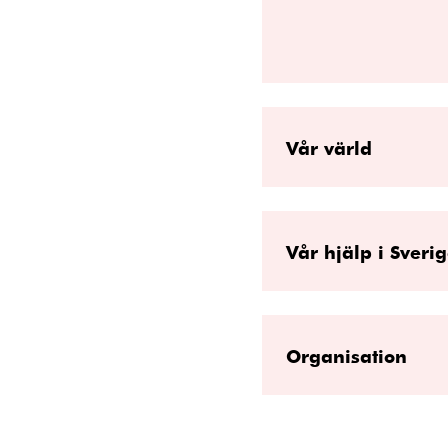
Vår värld
Vår hjälp i Sveri
Organisation