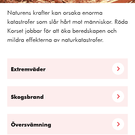
Naturens krafter kan orsaka enorma
katastrofer som slår hårt mot människor. Röda
Korset jobbar för att öka beredskapen och
mildra effekterna av naturkatastrofer.
Extremväder
Skogsbrand
Översvämning