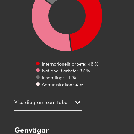
Internationellt arbete: 48 %
Nationellt arbete: 37 %
Insamling: 11 %
Administration: 4 %
Visa diagram som tabell
Genvägar