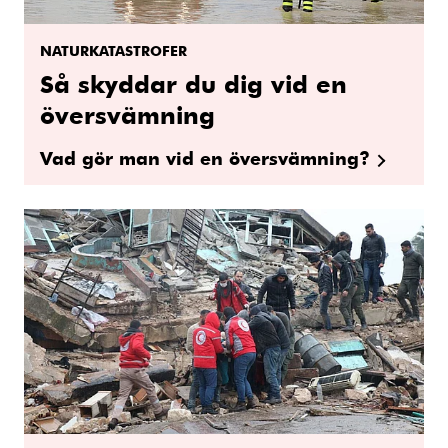
NATURKATASTROFER
Så skyddar du dig vid en
översvämning
Vad gör man vid en översvämning?