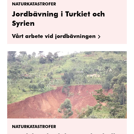
NATURKATASTROFER
Jordbävning i Turkiet och
Syrien
Vårt arbete vid jordbävningen
NATURKATASTROFER