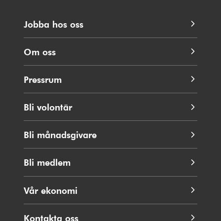
Jobba hos oss
Om oss
Pressrum
Bli volontär
Bli månadsgivare
Bli medlem
Vår ekonomi
Kontakta oss