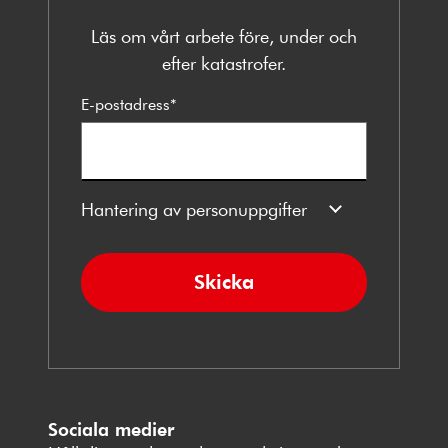
Läs om vårt arbete före, under och
efter katastrofer.
E-postadress
*
Hantering av personuppgifter
Skicka
Sociala medier