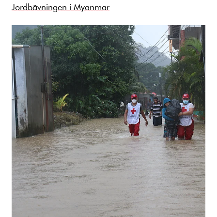
Jordbävningen i Myanmar