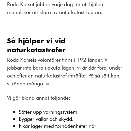
Röda Korset jobbar varje dag för att hjälpa
människor att klara av naturkatastroferna.
Så hjälper vi vid
naturkatastrofer
Röda Korsets volontärer finns i 192 länder. Vi
jobbar inte bara i akuta lägen, vi är där före, under
och efter en naturkatastrof inträffar. På så sätt kan
vi rädda många liv.
Vi gör bland annat följande:
Sätter upp varningssystem.
Bygger vallar och skydd.
Fixar lager med förnödenheter när