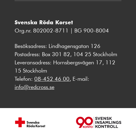
Svenska Röda Korset
Org.nr. 802002-8711 | BG 900-8004
Besöksadress: Lindhagensgatan 126
Postadress: Box 301 82, 104 25 Stockholm
Leveransadress: Hornsbergsvägen 17, 112
15 Stockholm
Telefon:
08-452 46 00
, E-mail:
info@redcross.se