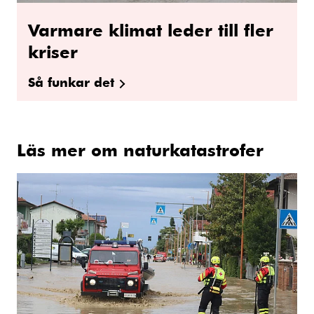
Varmare klimat leder till fler
kriser
Så funkar det
Läs mer om naturkatastrofer