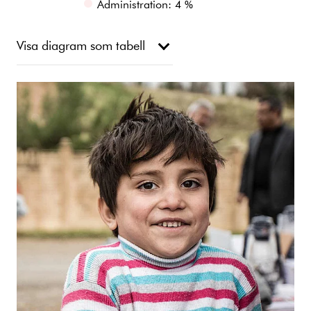
Administration: 4 %
Visa diagram som tabell