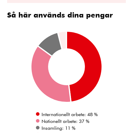
Så här används dina pengar
Internationellt arbete: 48 %
Nationellt arbete: 37 %
Insamling: 11 %