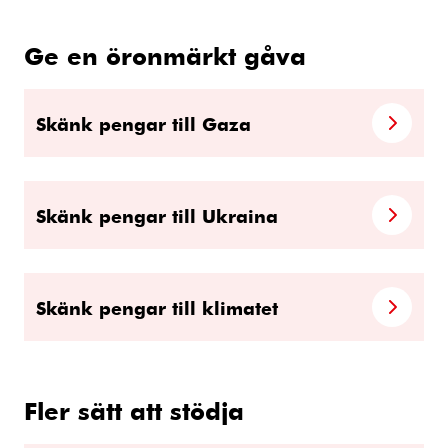
Ge en öronmärkt gåva
Skänk pengar till Gaza
Skänk pengar till Ukraina
Skänk pengar till klimatet
Fler sätt att stödja