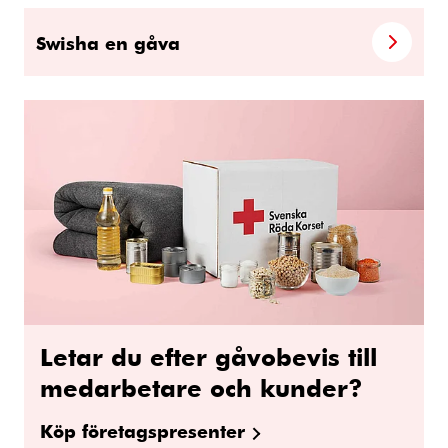
Swisha en gåva
Letar du efter gåvobevis till
medarbetare och kunder?
Köp företagspresenter