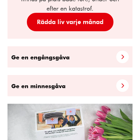
efter en katastrof.
Rädda liv varje månad
Ge en engångsgåva
Ge en minnesgåva