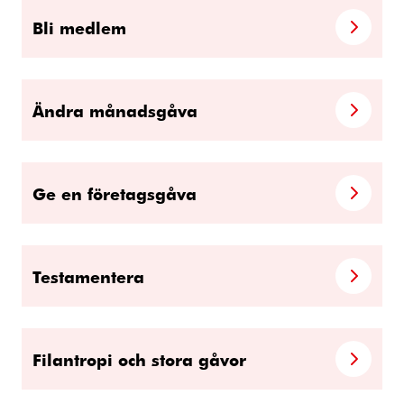
Bli medlem
Ändra månadsgåva
Ge en företagsgåva
Testamentera
Filantropi och stora gåvor