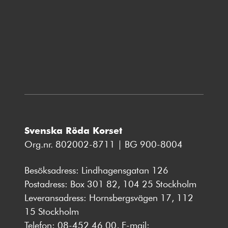
Svenska Röda Korset
Org.nr. 802002-8711 | BG 900-8004
Besöksadress: Lindhagensgatan 126
Postadress: Box 301 82, 104 25 Stockholm
Leveransadress: Hornsbergsvägen 17, 112
15 Stockholm
Telefon:
08-452 46 00
, E-mail: