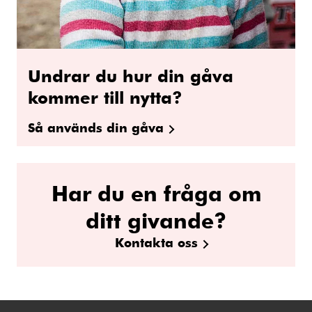
Undrar du hur din gåva
kommer till nytta?
Så används din gåva
Har du en fråga om
ditt givande?
Kontakta oss