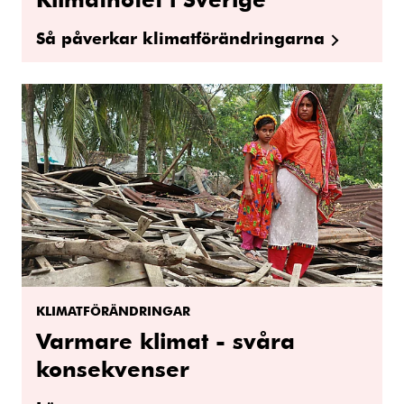
Så påverkar klimatförändringarna
KLIMATFÖRÄNDRINGAR
Varmare klimat - svåra
konsekvenser