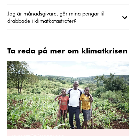
Jag är månadsgivare, går mina pengar till
drabbade i klimatkatastrofer?
Ta reda på mer om klimatkrisen