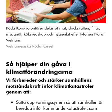
Röda Kors-volontärer delar ut mat, dricksvatten, filtar,
myggnät, köksredskap och hygienkit efter tyfonen Noru i
Vietnam.
Vietnamesiska Röda Korset
Så hjälper din gåva i
klimatförändringarna
Vi förbereder och stärker samhällens
motståndskraft inför klimatkatastrofer
genom att:
Sätta upp varningssystem så att samhällen är
beredda inför kommande katastrofer, som