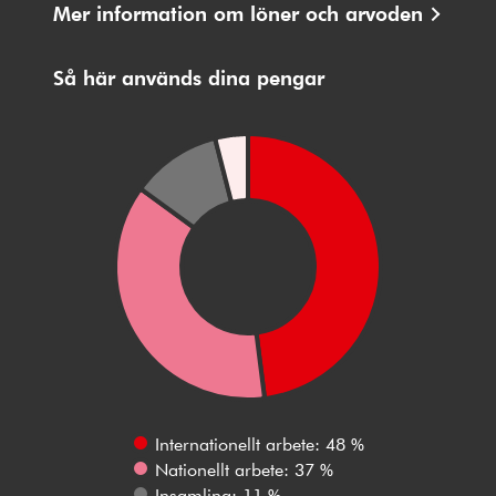
Mer information om löner och arvoden
Så här används dina pengar
Internationellt arbete: 48 %
Nationellt arbete: 37 %
Insamling: 11 %