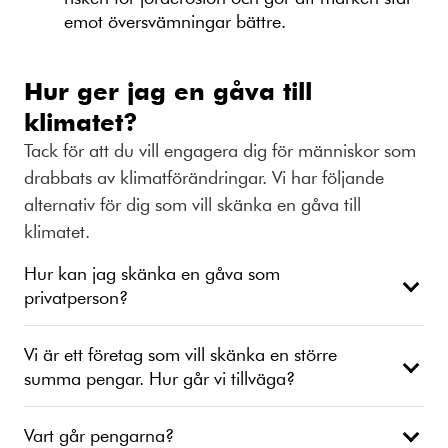
emot översvämningar bättre.
Hur ger jag en gåva till
klimatet?
Tack för att du vill engagera dig för människor som
drabbats av klimatförändringar. Vi har följande
alternativ för dig som vill skänka en gåva till
klimatet.
Hur kan jag skänka en gåva som
privatperson?
Vi är ett företag som vill skänka en större
summa pengar. Hur går vi tillväga?
Vart går pengarna?