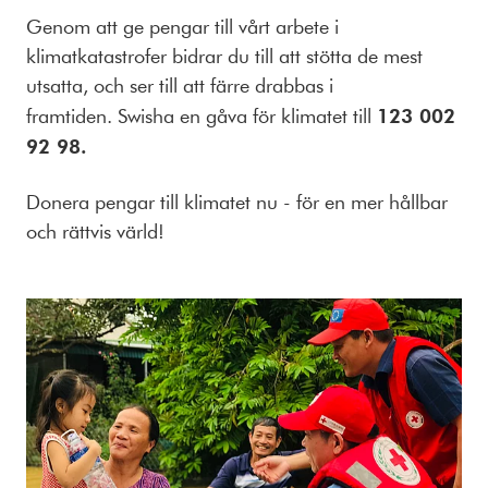
Genom att ge pengar till vårt arbete i
klimatkatastrofer bidrar du till att stötta de mest
utsatta, och ser till att färre drabbas i
framtiden. Swisha en gåva för klimatet till
123 002
92 98
.
Donera pengar till klimatet nu - för en mer hållbar
och rättvis värld!