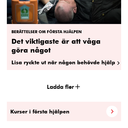
BERÄTTELSER OM FÖRSTA HJÄLPEN
Det viktigaste är att våga
göra något
Lisa ryckte ut när någon behövde hjälp
Ladda fler
Kurser i första hjälpen