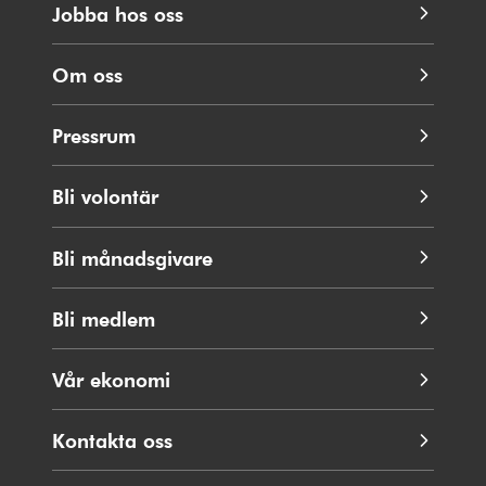
Jobba hos oss
Om oss
Pressrum
Bli volontär
Bli månadsgivare
Bli medlem
Vår ekonomi
Kontakta oss