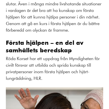
slutar. Även i många mindre livshotande situationer
i vardagen är det bra att ha kunskap om första
hjälpen för att kunna hjälpa personer i din närhet.
Genom att gå en kurs i första hjälpen är du bättre
förberedd om olyckan är framme.
Första hjälpen – en del av
samhällets beredskap
Röda Korset har ett uppdrag från Myndigheten för
civilt försvar att utbilda och sprida kunskap till
privatpersoner inom första hjälpen och hjärt-
lungräddning, HLR.