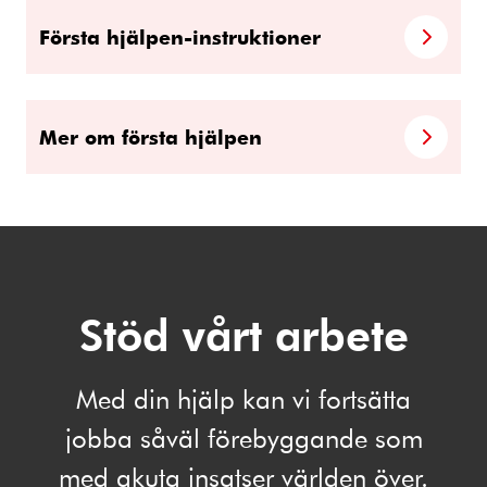
Första hjälpen-instruktioner
Mer om första hjälpen
Stöd vårt arbete
Med din hjälp kan vi fortsätta
jobba såväl förebyggande som
med akuta insatser världen över.