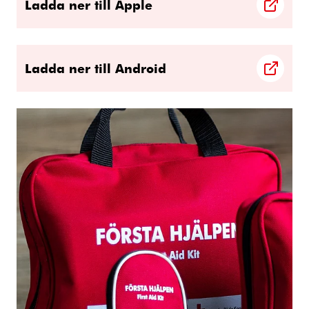
Ladda ner till Apple
Ladda ner till Android