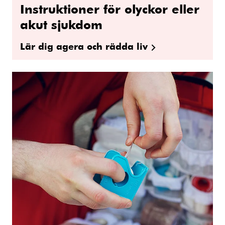
Instruktioner för olyckor eller
akut sjukdom
Lär dig agera och rädda liv