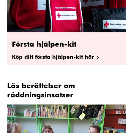
Första hjälpen-kit
Köp ditt första hjälpen-kit här
Läs berättelser om
räddningsinsatser