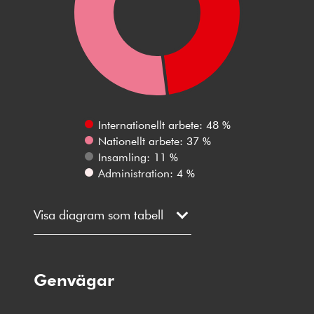
Internationellt arbete: 48 %
Nationellt arbete: 37 %
Insamling: 11 %
Administration: 4 %
Visa diagram som tabell
Genvägar