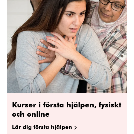
Kurser i första hjälpen, fysiskt
och online
Lär dig första hjälpen