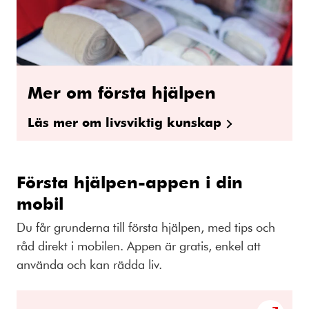
Mer om första hjälpen
Läs mer om livsviktig kunskap
Första hjälpen-appen i din
mobil
Du får grunderna till första hjälpen, med tips och
råd direkt i mobilen. Appen är gratis, enkel att
använda och kan rädda liv.