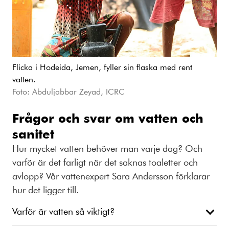
Flicka i Hodeida, Jemen, fyller sin flaska med rent
vatten.
Foto: Abduljabbar Zeyad, ICRC
Frågor och svar om vatten och
sanitet
Hur mycket vatten behöver man varje dag? Och
varför är det farligt när det saknas toaletter och
avlopp? Vår vattenexpert Sara Andersson förklarar
hur det ligger till.
Varför är vatten så viktigt?