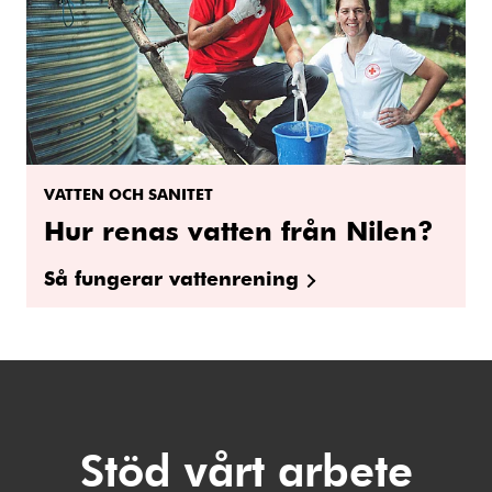
VATTEN OCH SANITET
Hur renas vatten från Nilen?
Så fungerar vattenrening
Stöd vårt arbete