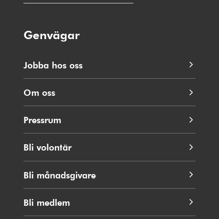
Genvägar
Jobba hos oss
Om oss
Pressrum
Bli volontär
Bli månadsgivare
Bli medlem