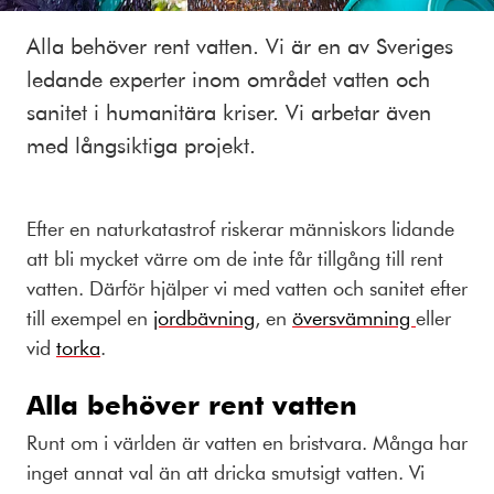
Alla behöver rent vatten. Vi är en av Sveriges
ledande experter inom området vatten och
sanitet i humanitära kriser. Vi arbetar även
med långsiktiga projekt.
Efter en naturkatastrof riskerar människors lidande
att bli mycket värre om de inte får tillgång till rent
vatten. Därför hjälper vi med vatten och sanitet efter
till exempel en
jordbävning
, en
översvämning
eller
vid
torka
.
Alla behöver rent vatten
Runt om i världen är vatten en bristvara. Många har
inget annat val än att dricka smutsigt vatten. Vi