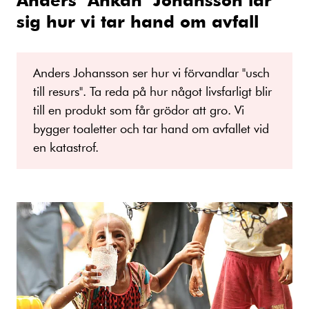
sig hur vi tar hand om avfall
Anders Johansson ser hur vi förvandlar "usch
till resurs". Ta reda på hur något livsfarligt blir
till en produkt som får grödor att gro. Vi
bygger toaletter och tar hand om avfallet vid
en katastrof.