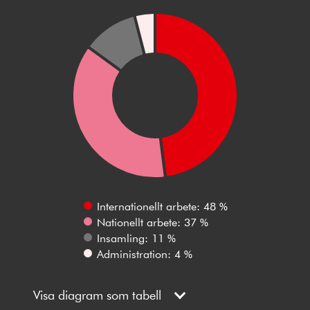
Internationellt arbete: 48 %
Nationellt arbete: 37 %
Insamling: 11 %
Administration: 4 %
Visa diagram som tabell