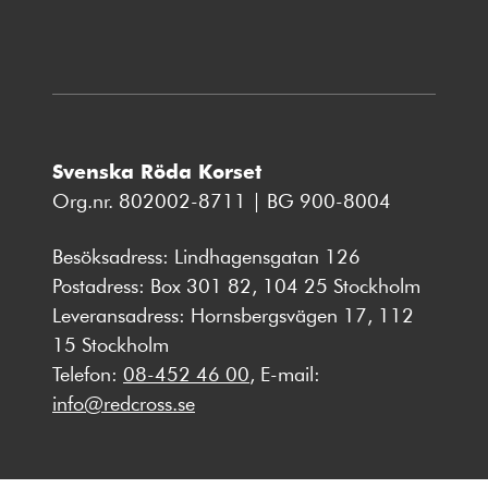
Svenska Röda Korset
Org.nr. 802002-8711 | BG 900-8004
Besöksadress: Lindhagensgatan 126
Postadress: Box 301 82, 104 25 Stockholm
Leveransadress: Hornsbergsvägen 17, 112
15 Stockholm
Telefon:
08-452 46 00
, E-mail:
info@redcross.se