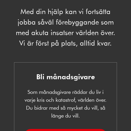
Med din hjälp kan vi fortsätta
jobba såväl förebyggande som
med akuta insatser världen över.
Vi är först på plats, alltid kvar.
Bli månadsgivare
Som månadsgivare räddar du liv i
varje kris och katastrof, världen över.
Du bidrar med så mycket du vill, så
länge du vill.