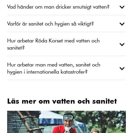
Vad händer om man dricker smutsigt vatten?
Varför är sanitet och hygien så viktigt?
Hur arbetar Röda Korset med vatten och
sanitet?
Hur arbetar man med vatten, sanitet och
hygien i internationella katastrofer?
Läs mer om vatten och sanitet