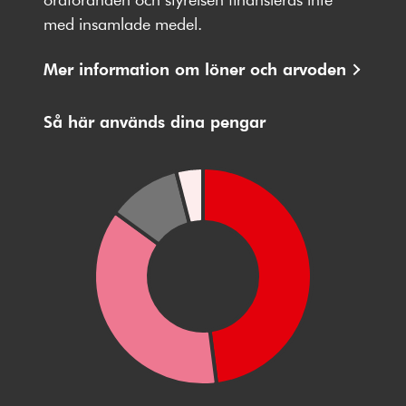
med insamlade medel.
Mer information om löner och arvoden
Så här används dina pengar