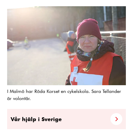
I Malmö har Röda Korset en cykelskola. Sara Tellander
är volontär.
Vår hjälp i Sverige