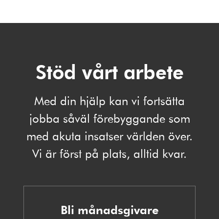
Stöd vårt arbete
Med din hjälp kan vi fortsätta
jobba såväl förebyggande som
med akuta insatser världen över.
Vi är först på plats, alltid kvar.
Bli månadsgivare