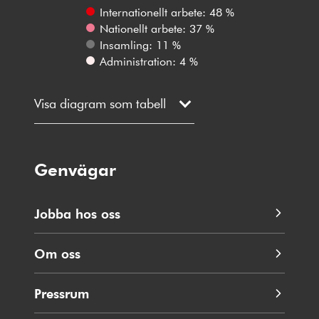
Internationellt arbete: 48 %
Nationellt arbete: 37 %
Insamling: 11 %
Administration: 4 %
Visa diagram som tabell
Genvägar
Jobba hos oss
Om oss
Pressrum