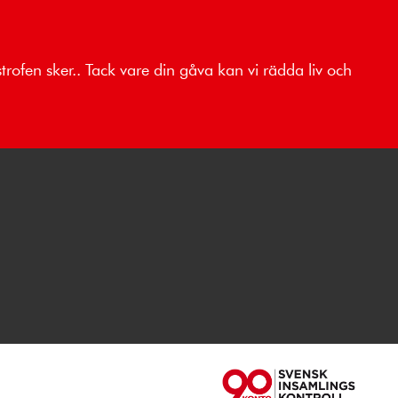
trofen sker.. Tack vare din gåva kan vi rädda liv och