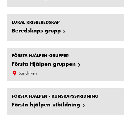
LOKAL KRISBEREDSKAP
Beredskaps grupp
FÖRSTA HJÄLPEN-GRUPPER
Första Hjälpen gruppen
Sandviken
FÖRSTA HJÄLPEN - KUNSKAPSSPRIDNING
Första hjälpen utbildning