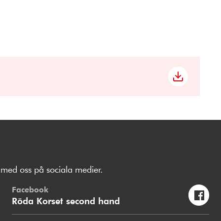
med oss på sociala medier.
Facebook
Röda Korset second hand