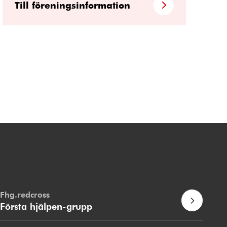
Till föreningsinformation
Fhg.redcross
Första hjälpen-grupp