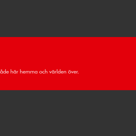
 både här hemma och världen över.