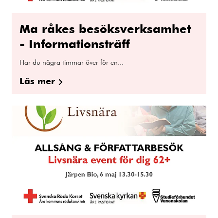
Ma råkes besöksverksamhet
- Informationsträff
Har du några timmar över för en...
Läs mer