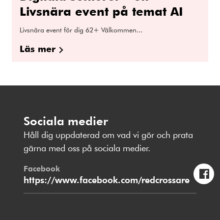
Livsnära event på temat AI
Livsnära event för dig 62+ Välkommen...
Läs mer
Sociala medier
Håll dig uppdaterad om vad vi gör och prata
gärna med oss på sociala medier.
Facebook
https://www.facebook.com/redcrossare