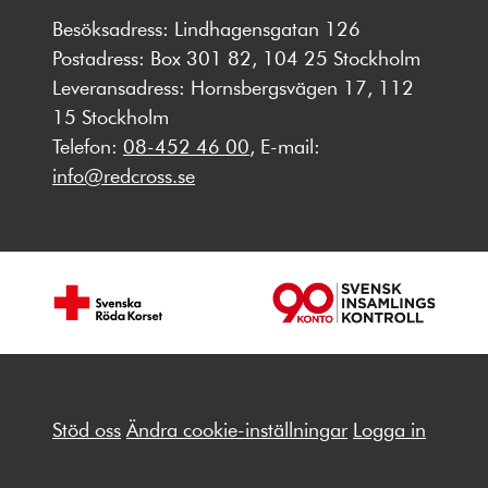
Besöksadress: Lindhagensgatan 126
Postadress: Box 301 82, 104 25 Stockholm
Leveransadress: Hornsbergsvägen 17, 112
15 Stockholm
Telefon:
08-452 46 00
, E-mail:
info@redcross.se
Stöd oss
Ändra cookie-inställningar
Logga in