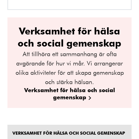
Verksamhet för hälsa
och social gemenskap
Att tillhöra ett sammanhang är ofta
avgörande för hur vi mår. Vi arrangerar
olika aktiviteter för att skapa gemenskap
och stärka hälsan.
Verksamhet för hälsa och social
gemenskap
VERKSAMHET FÖR HÄLSA OCH SOCIAL GEMENSKAP