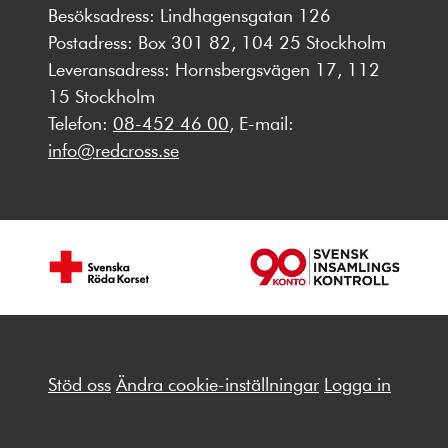
Besöksadress: Lindhagensgatan 126
Postadress: Box 301 82, 104 25 Stockholm
Leveransadress: Hornsbergsvägen 17, 112
15 Stockholm
Telefon:
08-452 46 00
, E-mail:
info@redcross.se
Stöd oss
Ändra cookie-inställningar
Logga in