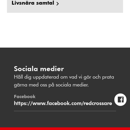
Livsnära samtal
Sociala medier
Håll dig uppdaterad om vad vi gör och prata
gärna med oss på sociala medier.
Facebook
https://www.facebook.com/redcrossare