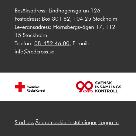
Besöksadress: Lindhagensgatan 126
Postadress: Box 301 82, 104 25 Stockholm
Leveransadress: Hornsbergsvägen 17, 112
15 Stockholm
Telefon:
08-452 46 00
, E-mail:
info@redcross.se
Stöd oss
Ändra cookie-inställningar
Logga in