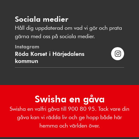
Sociala medier
Håll dig uppdaterad om vad vi gör och prata
gärna med oss på sociala medier.
Instagram
Röda Korset i Härjedalens
kommun
Swisha en gåva
Swisha en valfri gåva till 900 80 95. Tack vare din
gåva kan vi rädda liv och ge hopp både här
hemma och världen över.