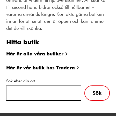
till second hand bidrar också till hållbarhet –
varorna används längre. Kontakta gärna butiken
innan för att se att den är öppen och kan ta emot
det du vill skänka.
Hitta butik
Här är alla våra butiker
Här är vår butik hos Tradera
Sök efter din ort
Sök