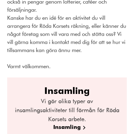
också in pengar genom lotterier, caféer och
försäljningar.
Kanske har du en idé för en aktivitet du vill
arrangera för Röda Korsets räkning, eller känner du
något företag som vill vara med och stötta oss? Vi
vill gärna komma i kontakt med dig för att se hur vi
tillsammans kan göra ännu mer.
Varmt välkommen.
Insamling
Vi gör olika typer av
insamlingsaktiviteter till förmån för Röda
Korsets arbete.
Insamling