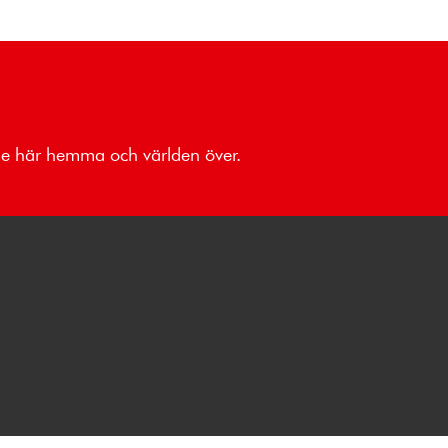
åde här hemma och världen över.