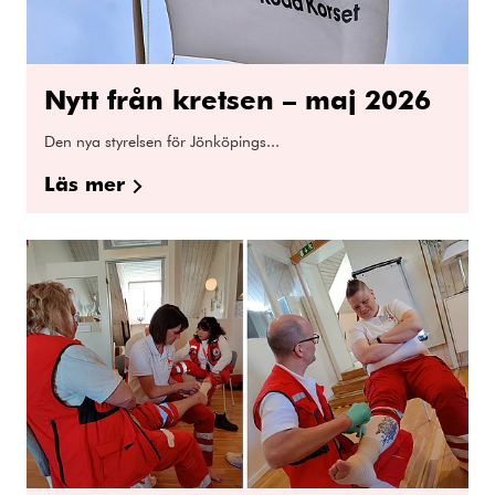
Nytt från kretsen – maj 2026
Den nya styrelsen för Jönköpings...
Läs mer