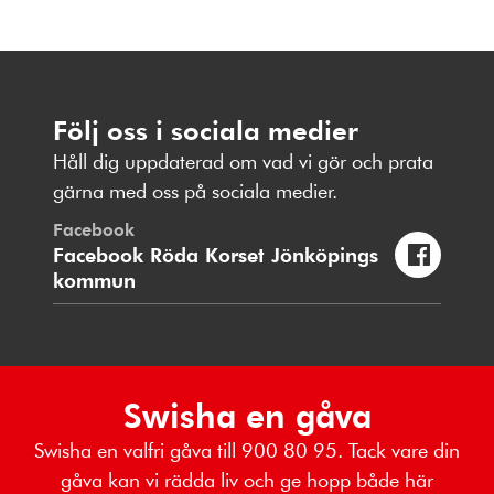
Följ oss i sociala medier
Håll dig uppdaterad om vad vi gör och prata
gärna med oss på sociala medier.
Facebook
Facebook Röda Korset Jönköpings
kommun
Swisha en gåva
Swisha en valfri gåva till 900 80 95. Tack vare din
gåva kan vi rädda liv och ge hopp både här