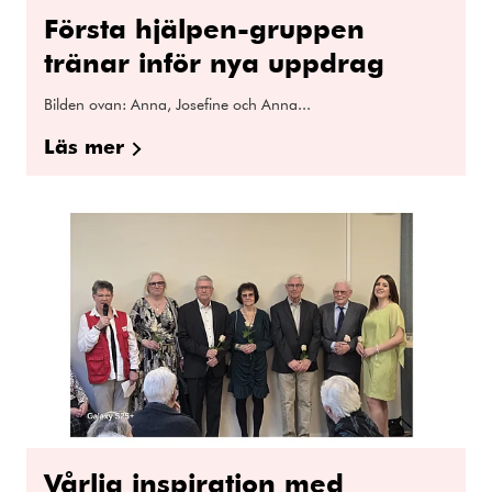
Första hjälpen-gruppen
tränar inför nya uppdrag
Bilden ovan: Anna, Josefine och Anna...
Läs mer
Vårlig inspiration med