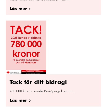
Läs mer
Tack för ditt bidrag!
780 000 kronor kunde Jönköpings kommu...
Läs mer