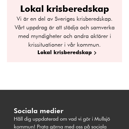
Lokal krisberedskap
Vi är en del av Sveriges krisberedskap.
Vårt uppdrag är att stödja och samverka
med myndigheter och andra aktörer i
krissituationer i vår kommun.
Lokal krisberedskap
Sociala medier
Håll dig uppdaterad om vad vi gör i Mullsjö
kommun! Prata gärna med oss på sociala