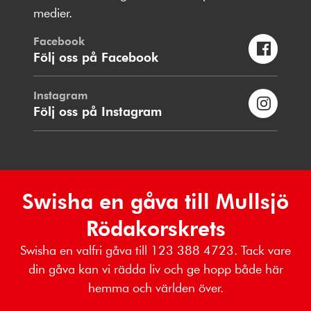
medier.
Facebook
Följ oss på Facebook
Instagram
Följ oss på Instagram
Swisha en gåva till Mullsjö
Rödakorskrets
Swisha en valfri gåva till 123 388 4723. Tack vare
din gåva kan vi rädda liv och ge hopp både här
hemma och världen över.