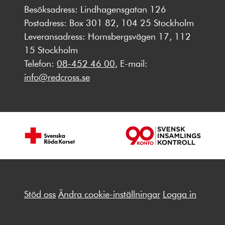
Besöksadress: Lindhagensgatan 126
Postadress: Box 301 82, 104 25 Stockholm
Leveransadress: Hornsbergsvägen 17, 112
15 Stockholm
Telefon:
08-452 46 00
, E-mail:
info@redcross.se
Stöd oss
Ändra cookie-inställningar
Logga in