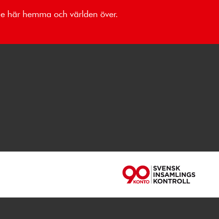
åde här hemma och världen över.