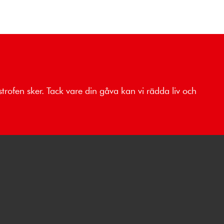
strofen sker. Tack vare din gåva kan vi rädda liv och