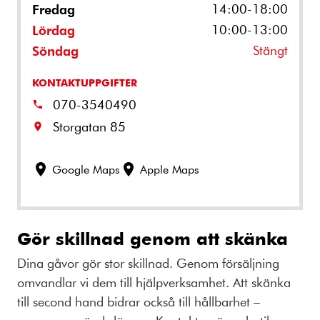
14:00-18:00
Fredag
10:00-13:00
Lördag
Stängt
Söndag
KONTAKTUPPGIFTER
070-3540490
Storgatan 85
Google Maps
Apple Maps
Gör skillnad genom att skänka
Dina gåvor gör stor skillnad. Genom försäljning
omvandlar vi dem till hjälpverksamhet. Att skänka
till second hand bidrar också till hållbarhet –