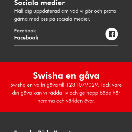
Sociala medier
Håll dig uppdaterad om vad vi gör och prata
gärna med oss på sociala medier.
Facebook
Facebook
Swisha en gåva
Swisha en valfri gåva till 1231079029. Tack vare
din gåva kan vi rädda liv och ge hopp både här
hemma och världen över.