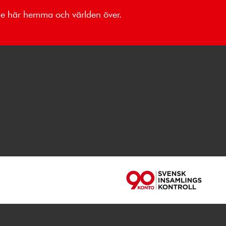
åde här hemma och världen över.