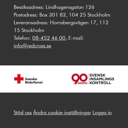
Besöksadress: Lindhagensgatan 126
Postadress: Box 301 82, 104 25 Stockholm
Leveransadress: Hornsbergsvägen 17, 112
15 Stockholm
Telefon:
08-452 46 00
, E-mail:
info@redcross.se
Stöd oss
Ändra cookie-inställningar
Logga in