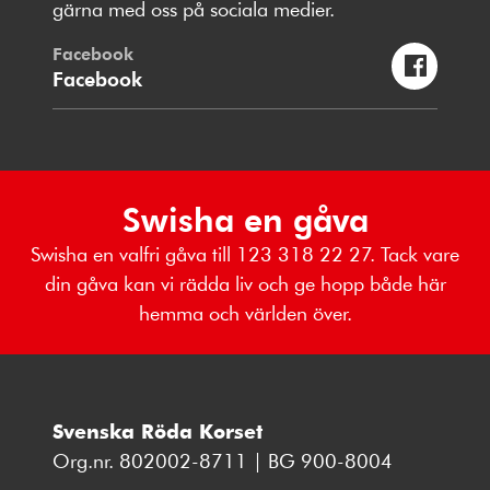
gärna med oss på sociala medier.
Facebook
Facebook
Swisha en gåva
Swisha en valfri gåva till 123 318 22 27. Tack vare
din gåva kan vi rädda liv och ge hopp både här
hemma och världen över.
Svenska Röda Korset
Org.nr. 802002-8711 | BG 900-8004