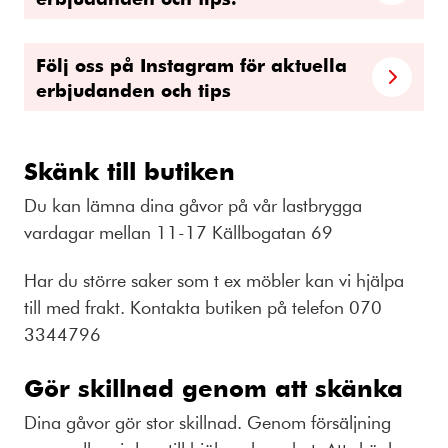
Följ oss på Instagram för aktuella
erbjudanden och tips
Skänk till butiken
Du kan lämna dina gåvor på vår lastbrygga
vardagar mellan 11-17 Källbogatan 69
Har du större saker som t ex möbler kan vi hjälpa
till med frakt. Kontakta butiken på telefon 070
3344796
Gör skillnad genom att skänka
Dina gåvor gör stor skillnad. Genom försäljning