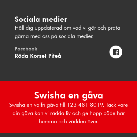
Sociala medier
Håll dig uppdaterad om vad vi gör och prata
gärna med oss på sociala medier.
Facebook
Röda Korset Piteå
Swisha en gåva
Swisha en valfri gåva till 123 481 8019. Tack vare
din gåva kan vi rädda liv och ge hopp både här
hemma och världen över.