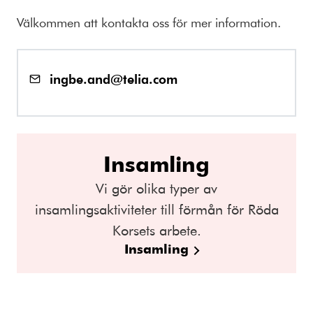
Välkommen att kontakta oss för mer information.
ingbe.and@telia.com
Insamling
Vi gör olika typer av
insamlingsaktiviteter till förmån för Röda
Korsets arbete.
Insamling