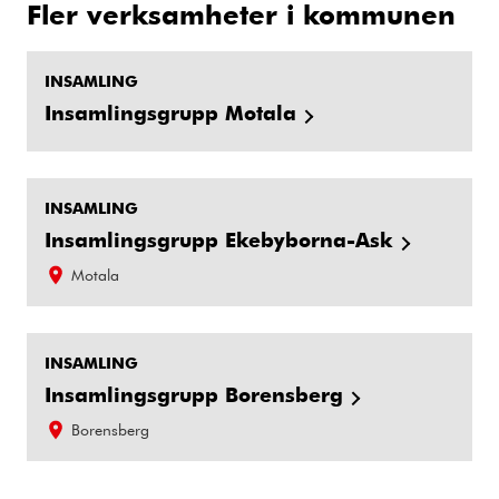
Fler verksamheter i kommunen
INSAMLING
Insamlingsgrupp Motala
INSAMLING
Insamlingsgrupp Ekebyborna-Ask
Motala
INSAMLING
Insamlingsgrupp Borensberg
Borensberg