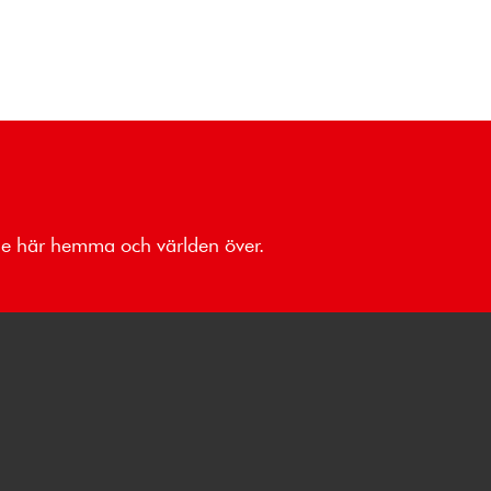
åde här hemma och världen över.