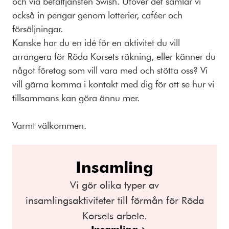
och via betaltjänsten Swish. Utöver det samlar vi
också in pengar genom lotterier, caféer och
försäljningar.
Kanske har du en idé för en aktivitet du vill
arrangera för Röda Korsets räkning, eller känner du
något företag som vill vara med och stötta oss? Vi
vill gärna komma i kontakt med dig för att se hur vi
tillsammans kan göra ännu mer.
Varmt välkommen.
Insamling
Vi gör olika typer av
insamlingsaktiviteter till förmån för Röda
Korsets arbete.
Insamling