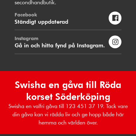
secondhandbutik.
Facebook
Ständigt uppdaterad
Instagram
Gå in och hitta fynd på Instagram.
Swisha en gåva till Röda
korset Söderköping
Swisha en valfri gåva till 123 451 37 19. Tack vare
din gåva kan vi rädda liv och ge hopp både här
hemma och världen över.