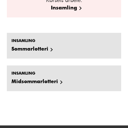
Insamling
INSAMLING
Sommarlotteri
INSAMLING
Midsommarlotteri