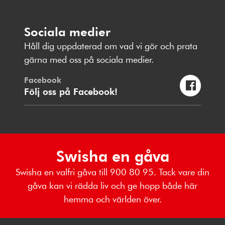
Sociala medier
Håll dig uppdaterad om vad vi gör och prata
gärna med oss på sociala medier.
Facebook
Följ oss på Facebook!
Swisha en gåva
Swisha en valfri gåva till 900 80 95. Tack vare din
gåva kan vi rädda liv och ge hopp både här
hemma och världen över.