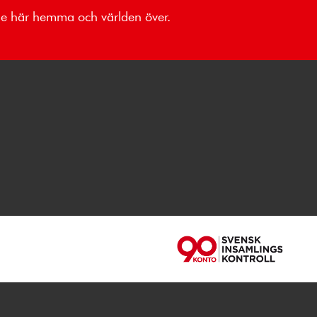
åde här hemma och världen över.