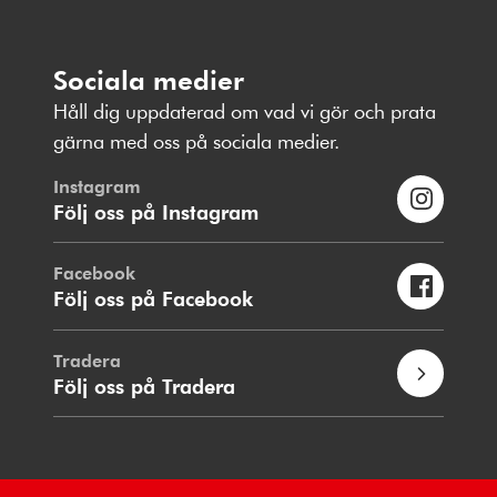
Sociala medier
Håll dig uppdaterad om vad vi gör och prata
gärna med oss på sociala medier.
Instagram
Följ oss på Instagram
Facebook
Följ oss på Facebook
Tradera
Följ oss på Tradera