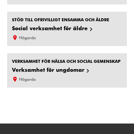
STÖD TILL OFRIVILLIGT ENSAMMA OCH ÄLDRE
Social verksamhet för äldre
Höganäs
VERKSAMHET FÖR HÄLSA OCH SOCIAL GEMENSKAP
Verksamhet för ungdomar
Höganäs