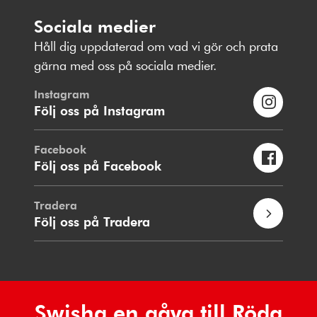
Sociala medier
Håll dig uppdaterad om vad vi gör och prata
gärna med oss på sociala medier.
Instagram
Följ oss på Instagram
Facebook
Följ oss på Facebook
Tradera
Följ oss på Tradera
Swisha en gåva till Röda