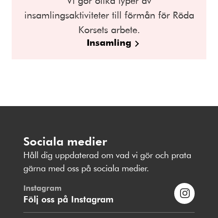
insamlingsaktiviteter till förmån för Röda
Korsets arbete.
Insamling
Sociala medier
Håll dig uppdaterad om vad vi gör och prata
gärna med oss på sociala medier.
Instagram
Följ oss på Instagram