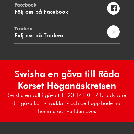
Facebook
Följ oss på Facebook
Tradera
Följ oss på Tradera
Swisha en gåva till Röda
Korset Höganäskretsen
Swisha en valfri gåva till 123 141 01 74. Tack vare
din gåva kan vi rädda liv och ge hopp både här
hemma och världen över.