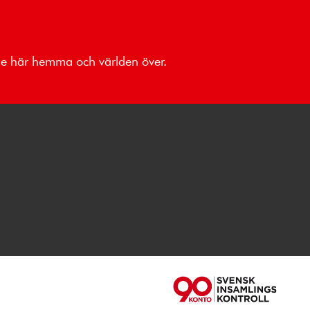
åde här hemma och världen över.