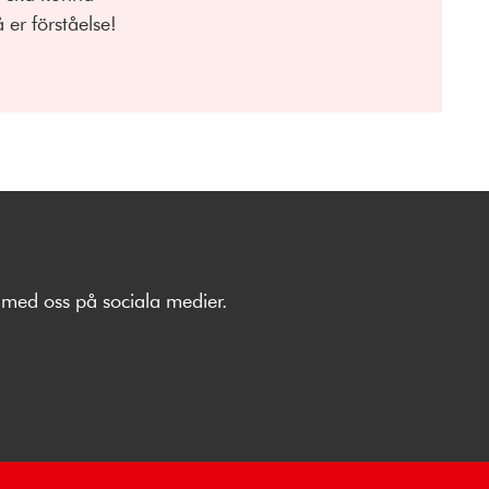
 er förståelse!
med oss på sociala medier.