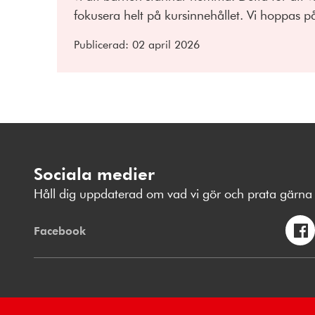
fokusera helt på kursinnehållet. Vi hoppas på
Publicerad:
02 april 2026
Sociala medier
Håll dig uppdaterad om vad vi gör och prata gärna 
Facebook