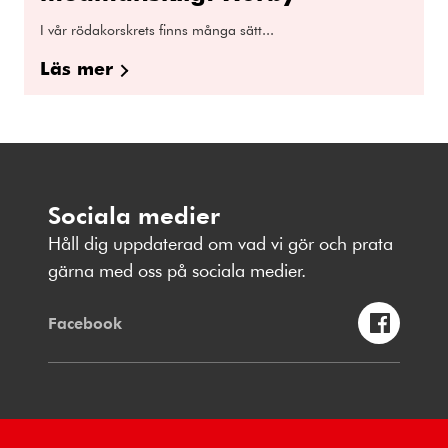
I vår rödakorskrets finns många sätt...
Läs mer
Sociala medier
Håll dig uppdaterad om vad vi gör och prata
gärna med oss på sociala medier.
Facebook