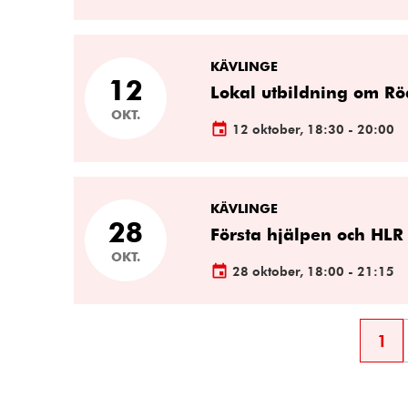
KÄVLINGE
12
Lokal utbildning om Rö
OKT.
12 oktober, 18:30 - 20:00
KÄVLINGE
28
Första hjälpen och HLR
OKT.
28 oktober, 18:00 - 21:15
1
Sid