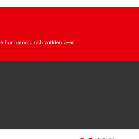
åde här hemma och världen över.