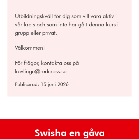
Utbildningskväll för dig som vill vara aktiv i
vår krets och som inte har gått denna kurs i
grupp eller privat.
Välkommen!
För frågor, kontakta oss på
kavlinge@redcross.se
Publicerad:
15 juni 2026
Swisha en gåva