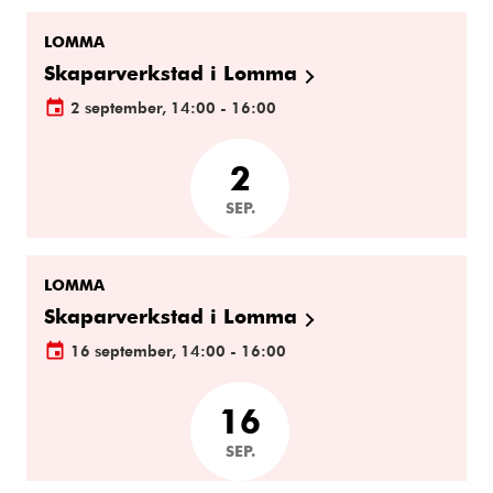
LOMMA
Skaparverkstad i Lomma
2 september, 14:00 - 16:00
2
SEP.
LOMMA
Skaparverkstad i Lomma
16 september, 14:00 - 16:00
16
SEP.