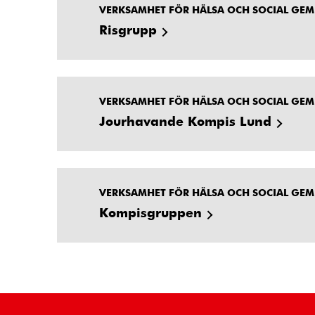
VERKSAMHET FÖR HÄLSA OCH SOCIAL GE
Risgrupp
VERKSAMHET FÖR HÄLSA OCH SOCIAL GE
Jourhavande Kompis Lund
VERKSAMHET FÖR HÄLSA OCH SOCIAL GE
Kompisgruppen