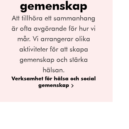
gemenskap
Att tillhöra ett sammanhang
är ofta avgörande för hur vi
mår. Vi arrangerar olika
aktiviteter för att skapa
gemenskap och stärka
hälsan.
Verksamhet för hälsa och social
gemenskap