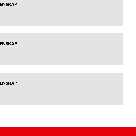
MENSKAP
MENSKAP
MENSKAP