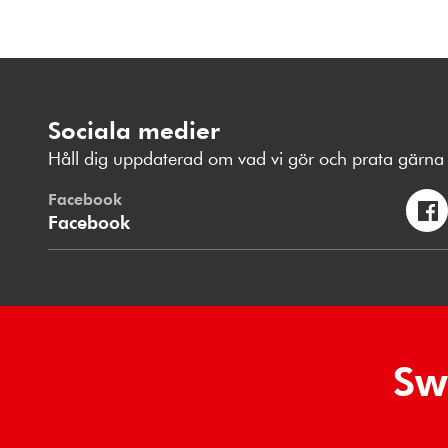
Sociala medier
Håll dig uppdaterad om vad vi gör och prata gärna 
Facebook
Facebook
Sw