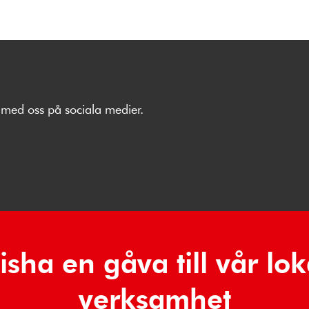
med oss på sociala medier.
isha en gåva till vår lok
verksamhet