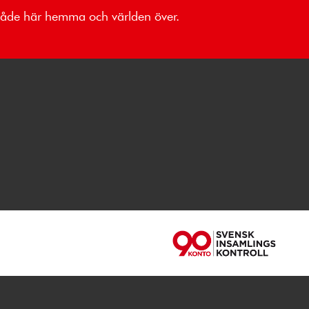
 både här hemma och världen över.